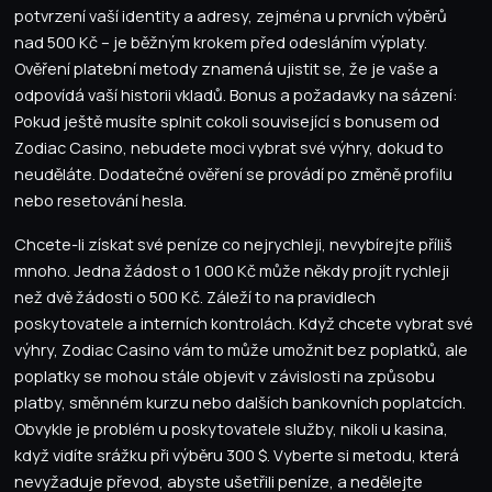
potvrzení vaší identity a adresy, zejména u prvních výběrů
nad 500 Kč – je běžným krokem před odesláním výplaty.
Ověření platební metody znamená ujistit se, že je vaše a
odpovídá vaší historii vkladů. Bonus a požadavky na sázení:
Pokud ještě musíte splnit cokoli související s bonusem od
Zodiac Casino, nebudete moci vybrat své výhry, dokud to
neuděláte. Dodatečné ověření se provádí po změně profilu
nebo resetování hesla.
Chcete-li získat své peníze co nejrychleji, nevybírejte příliš
mnoho. Jedna žádost o 1 000 Kč může někdy projít rychleji
než dvě žádosti o 500 Kč. Záleží to na pravidlech
poskytovatele a interních kontrolách. Když chcete vybrat své
výhry, Zodiac Casino vám to může umožnit bez poplatků, ale
poplatky se mohou stále objevit v závislosti na způsobu
platby, směnném kurzu nebo dalších bankovních poplatcích.
Obvykle je problém u poskytovatele služby, nikoli u kasina,
když vidíte srážku při výběru 300 $. Vyberte si metodu, která
nevyžaduje převod, abyste ušetřili peníze, a nedělejte