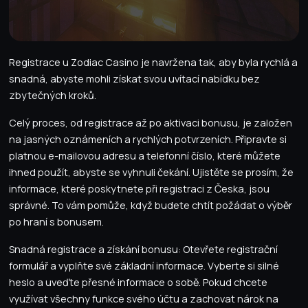
Registrace u Zodiac Casino je navržena tak, aby byla rychlá a
snadná, abyste mohli získat svou uvítací nabídku bez
zbytečných kroků.
Celý proces, od registrace až po aktivaci bonusu, je založen
na jasných oznámeních a rychlých potvrzeních. Připravte si
platnou e-mailovou adresu a telefonní číslo, které můžete
ihned použít, abyste se vyhnuli čekání. Ujistěte se prosím, že
informace, které poskytnete při registraci z Česka, jsou
správné. To vám pomůže, když budete chtít požádat o výběr
po hraní s bonusem.
Snadná registrace a získání bonusu: Otevřete registrační
formulář a vyplňte své základní informace. Vyberte si silné
heslo a uveďte přesné informace o sobě. Pokud chcete
využívat všechny funkce svého účtu a zachovat nárok na