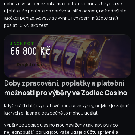
nebo že vaše peněženka má dostatek peněz. U krypta se
ujistěte, že posíláte na správnou síť a adresu, než odešlete
jakékoli peníze. Abyste se vyhnuli chybám, můžete chtít
poslat 10 Kč jako test.
JACKPOT
66 800 Kč
Registrovat
Doby zpracování, poplatky a platební
možnosti pro výběry ve Zodiac Casino
Když hráči chtějí vybrat své bonusové výhry, nejvíce je zajímá,
jak rychle, jasně a bezpečně to mohou udělat.
Výběry ze Zodiac Casino jsou navrženy tak, aby byly co
nejjednodušší, pokud jsou vaše údaje o účtu správné a