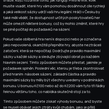
snáze, když rozumíte tomu, jak fungují. Přesně víte, kolik
musíte vsadit, které hry vám pomohou dosáhnout cíle rychleji
a jaká velikost sázky udrží vaši hru legální. Hráči v Česku by
také měli vědět, že dostupnost určitých poskytovatelů her
může omezit některé bonusy, což by mohlo změnit, které hry
se plně počítají do požadavků na sázení.
Pokud vaše oblíbená hra není k dispozici nebo je označena
jako nepovolená, okamžitě přepněte hry, abyste neztráceli
zatočení, která se nepočítají. Dodržujte pravidlo maximální
sázky u každé sázky a sledujte zbývající obrat po každém
hlavním sezení. Tímto způsobem můžete přestat, jakmile je
požadavek splněn. Poslední věc, kterou je třeba zkontrolovat
před hraním: násobek sázení, základní částka a pravidlo
maximální sázky by měly být všechny uvedeny v podmínkách
bonusu. U bonusu Kč100 nebo až do Kč200 vám tyto tři řádky
řeknou většinu toho, co nabídka skutečně stojí za to.
Tímto způsobem můžete získat výhody bonusu, aniž byste
se museli obávat jejich ztráty kvůli chybám, jako je příliš