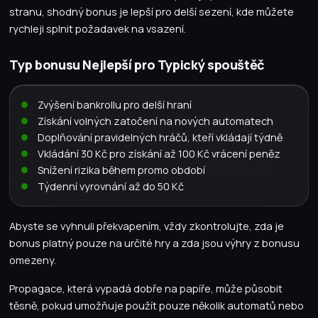
stranu, shodný bonus je lepší pro delší sezení, kde můžete
rychleji splnit požadavek na vsazení.
Typ bonusu Nejlepší pro Typický spouštěč
Zvýšení bankrollu pro delší hraní
Získání volných zatočení na nových automatech
Doplňování pravidelných hráčů, kteří vkládají týdně
Vkládání 30 Kč pro získání až 100 Kč vrácení peněz
Snížení rizika během promo období
Týdenní vyrovnání až do 50 Kč
Abyste se vyhnuli překvapením, vždy zkontrolujte, zda je
bonus platný pouze na určité hry a zda jsou výhry z bonusu
omezeny.
Propagace, která vypadá dobře na papíře, může působit
těsně, pokud umožňuje použít pouze několik automatů nebo