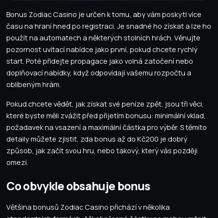
Bonus Zodiac Casino je určen k tomu, aby vám poskytl více
času na hraní hned po registraci. Je snadné ho získat a lze ho
použít na automatech a některých stolních hrách. Věnujte
pozornost uvítací nabídce jako první, pokud chcete rychlý
start. Poté přidejte propagace jako volná zatočení nebo
doplňovací nabídky, když odpovídají vašemu rozpočtu a
oblíbeným hrám.
Pokud chcete vědět, jak získat své peníze zpět, jsou tři věci,
které byste měli zvážit před přijetím bonusu: minimální vklad,
požadavek na vsazení a maximální částka pro výběr. S těmito
detaily můžete zjistit, zda bonus až do Kč200 je dobrý
způsob, jak začít svou hru, nebo takový, který vás později
omezí.
Co obvykle obsahuje bonus
Většina bonusů Zodiac Casino přichází v několika