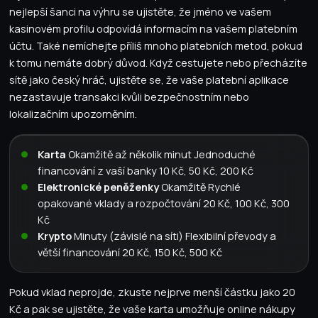
nejlepší šanci na výhru se ujistěte, že jméno ve vašem
kasinovém profilu odpovídá informacím na vašem platebním
účtu. Také nemíchejte příliš mnoho platebních metod, pokud
k tomu nemáte dobrý důvod. Když cestujete nebo přecházíte
sítě jako český hráč, ujistěte se, že vaše platební aplikace
nezastavuje transakci kvůli bezpečnostním nebo
lokalizačním upozorněním.
Karta
Okamžitě až několik minut Jednoduché
financování z vaší banky 10 Kč, 50 Kč, 200 Kč
Elektronické peněženky
Okamžitě Rychlé
opakované vklady a rozpočtování 20 Kč, 100 Kč, 300
Kč
Krypto
Minuty (závislé na síti) Flexibilní převody a
větší financování 20 Kč, 150 Kč, 500 Kč
Pokud vklad neprojde, zkuste nejprve menší částku jako 20
Kč a pak se ujistěte, že vaše karta umožňuje online nákupy