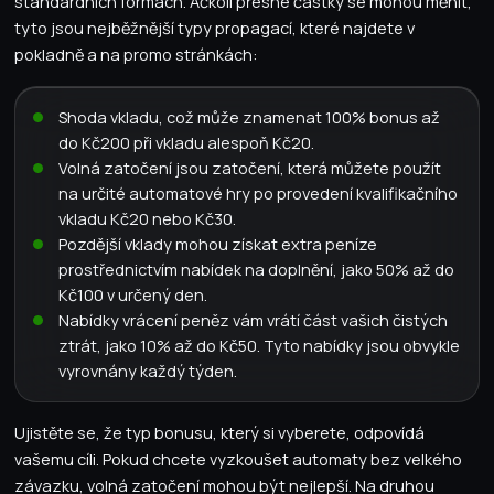
standardních formách. Ačkoli přesné částky se mohou měnit,
tyto jsou nejběžnější typy propagací, které najdete v
pokladně a na promo stránkách:
Shoda vkladu, což může znamenat 100% bonus až
do Kč200 při vkladu alespoň Kč20.
Volná zatočení jsou zatočení, která můžete použít
na určité automatové hry po provedení kvalifikačního
vkladu Kč20 nebo Kč30.
Pozdější vklady mohou získat extra peníze
prostřednictvím nabídek na doplnění, jako 50% až do
Kč100 v určený den.
Nabídky vrácení peněz vám vrátí část vašich čistých
ztrát, jako 10% až do Kč50. Tyto nabídky jsou obvykle
vyrovnány každý týden.
Ujistěte se, že typ bonusu, který si vyberete, odpovídá
vašemu cíli. Pokud chcete vyzkoušet automaty bez velkého
závazku, volná zatočení mohou být nejlepší. Na druhou