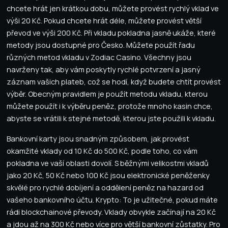
chcete hrát jen krátkou dobu, můžete provést rychlý vklad ve
výši 20 Kč. Pokud chcete hrát déle, můžete provést větší
převod ve výši 200 Kč. Při vkladu pokladna jasně ukáže, které
metody jsou dostupné pro Česko. Můžete použít řadu
různých metod vkladu v Zodiac Casino. Všechny jsou
navrženy tak, aby vám poskytly rychlé potvrzení a jasný
záznam vašich plateb, což se hodí, když budete chtít provést
výběr. Obecným pravidlem je použít metodu vkladu, kterou
můžete použít i k výběru peněz, protože mnoho kasin chce,
abyste se vrátili k stejné metodě, kterou jste použili k vkladu.
Bankovní karty jsou snadným způsobem, jak provést
okamžité vklady od 10 Kč do 500 Kč, podle toho, co vám
pokladna ve vaší oblasti dovolí. S běžnými velikostmi vkladů
jako 20 Kč, 50 Kč nebo 100 Kč jsou elektronické peněženky
skvělé pro rychlé dobíjení a oddělení peněz na hazard od
vašeho bankovního účtu. Krypto: To je užitečné, pokud máte
rádi blockchainové převody. Vklady obvykle začínají na 20 Kč
a jdou až na 300 Kč nebo více pro větší bankovní zůstatky. Pro