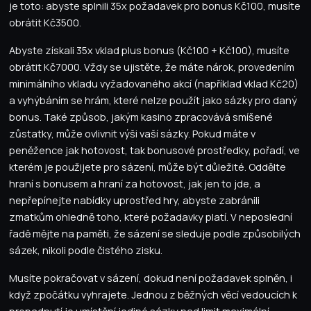
je toto: abyste splnili 35x požadavek pro bonus Kč100, musíte
obrátit Kč3500.
Abyste získali 35x vklad plus bonus (Kč100 + Kč100), musíte
obrátit Kč7000. Vždy se ujistěte, že máte nárok, provedením
minimálního vkladu vyžadovaného akcí (například vklad Kč20)
a vyhýbáním se hrám, které nelze použít jako sázky pro daný
bonus. Také způsob, jakým kasino zpracovává smíšené
zůstatky, může ovlivnit výši vaší sázky. Pokud máte v
peněžence jak hotovost, tak bonusové prostředky, pořadí, ve
kterém je použijete pro sázení, může být důležité. Oddělte
hraní s bonusem a hraní za hotovost, jak jen to jde, a
nepřepínejte nabídky uprostřed hry, abyste zabránili
zmatkům ohledně toho, které požadavky platí. V neposlední
řadě mějte na paměti, že sázení se sleduje podle způsobilých
sázek, nikoli podle čistého zisku.
Musíte pokračovat v sázení, dokud není požadavek splněn, i
když zpočátku vyhrajete. Jednou z běžných věcí vedoucích k