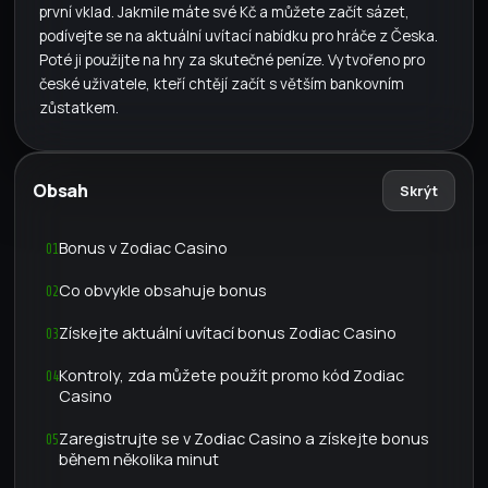
první vklad. Jakmile máte své Kč a můžete začít sázet,
podívejte se na aktuální uvítací nabídku pro hráče z Česka.
Poté ji použijte na hry za skutečné peníze. Vytvořeno pro
české uživatele, kteří chtějí začít s větším bankovním
zůstatkem.
Obsah
Skrýt
Bonus v Zodiac Casino
01
Co obvykle obsahuje bonus
02
Získejte aktuální uvítací bonus Zodiac Casino
03
Kontroly, zda můžete použít promo kód Zodiac
04
Casino
Zaregistrujte se v Zodiac Casino a získejte bonus
05
během několika minut