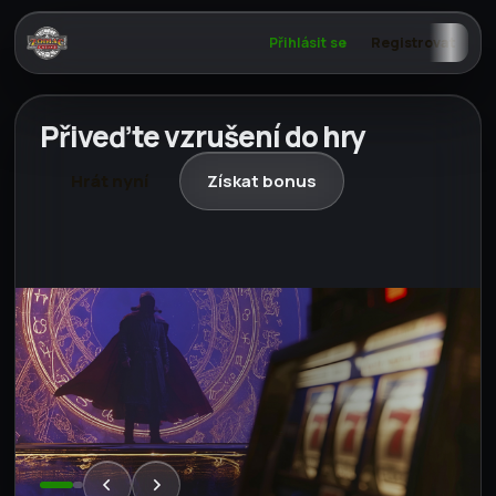
Přihlásit se
Registrovat
Přiveďte vzrušení do hry
Hrát nyní
Získat bonus